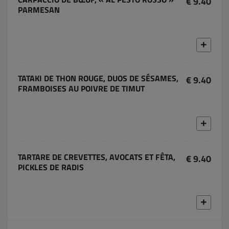
€ 9.40
PARMESAN
TATAKI DE THON ROUGE, DUOS DE SÉSAMES,
€ 9.40
FRAMBOISES AU POIVRE DE TIMUT
TARTARE DE CREVETTES, AVOCATS ET FÊTA,
€ 9.40
PICKLES DE RADIS