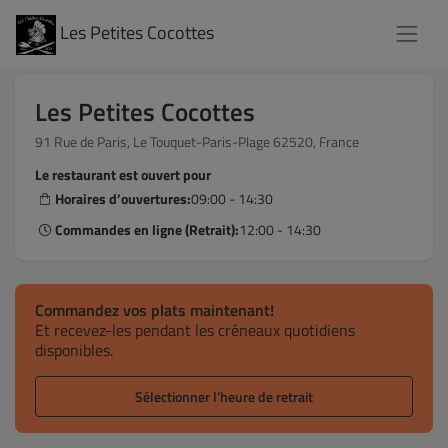
Les Petites Cocottes
Les Petites Cocottes
91 Rue de Paris, Le Touquet-Paris-Plage 62520, France
Le restaurant est ouvert pour
Horaires d’ouvertures:
09:00 - 14:30
Commandes en ligne (Retrait):
12:00 - 14:30
Commandez vos plats maintenant!
Et recevez-les pendant les créneaux quotidiens
disponibles.
Sélectionner l’heure de retrait