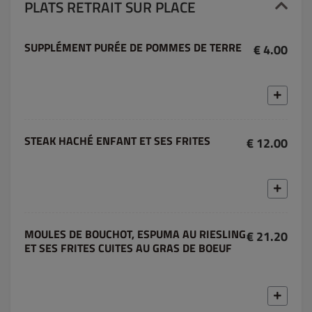
PLATS RETRAIT SUR PLACE
SUPPLÉMENT PURÉE DE POMMES DE TERRE
€ 4.00
STEAK HACHÉ ENFANT ET SES FRITES
€ 12.00
MOULES DE BOUCHOT, ESPUMA AU RIESLING
€ 21.20
ET SES FRITES CUITES AU GRAS DE BOEUF