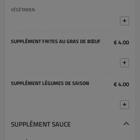
VÉGÉTARIEN
SUPPLÉMENT FRITES AU GRAS DE BŒUF
€ 4.00
SUPPLÉMENT LÉGUMES DE SAISON
€ 4.00
SUPPLÉMENT SAUCE