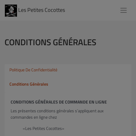
Les Petites Cocottes
CONDITIONS GÉNÉRALES
Politique De Confidentialité
Conditions Générales
CONDITIONS GÉNÉRALES DE COMMANDE EN LIGNE
Les présentes conditions générales s’appliquent aux
commandes en ligne chez
«Les Petites Cocottes»