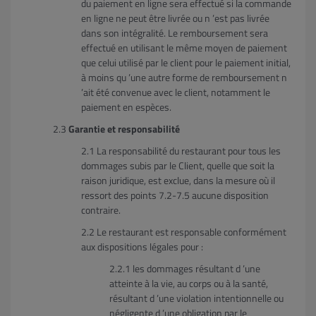
du paiement en ligne sera effectué si la commande
en ligne ne peut être livrée ou n ’est pas livrée
dans son intégralité. Le remboursement sera
effectué en utilisant le même moyen de paiement
que celui utilisé par le client pour le paiement initial,
à moins qu ’une autre forme de remboursement n
’ait été convenue avec le client, notamment le
paiement en espèces.
Garantie et responsabilité
La responsabilité du restaurant pour tous les
dommages subis par le Client, quelle que soit la
raison juridique, est exclue, dans la mesure où il
ressort des points 7.2-7.5 aucune disposition
contraire.
Le restaurant est responsable conformément
aux dispositions légales pour :
les dommages résultant d ’une
atteinte à la vie, au corps ou à la santé,
résultant d ’une violation intentionnelle ou
négligente d ’une obligation par le