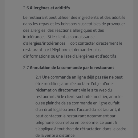
Allergènes et additifs
Le restaurant peut utiliser des ingrédients et des additifs
dans les repas et les boissons susceptibles de provoquer
des allergies, des réactions allergiques et des
intolérances. Si le client a connaissance
d’allergies/intolérances, il doit contacter directement le
restaurant par téléphone et demander plus
d’informations ou une liste d’allergènes et d’additifs.
Annulation de la commande par le restaurant
Une commande en ligne déjà passée ne peut
être modifiée, annulée ou faire l’objet d’une
réclamation directement via le site web du
restaurant. Si le client souhaite modifier, annuler
ou se plaindre de sa commande en ligne du fait
d’un droit légal ou avec l’accord du restaurant, il
peut contacter le restaurant notamment par
téléphone, courriel ou en personne. Le point 5
s’applique à tout droit de rétractation dans le cadre
de la vente à distance.