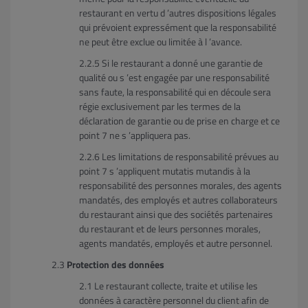
restaurant en vertu d ’autres dispositions légales
qui prévoient expressément que la responsabilité
ne peut être exclue ou limitée à l ’avance.
Si le restaurant a donné une garantie de
qualité ou s ’est engagée par une responsabilité
sans faute, la responsabilité qui en découle sera
régie exclusivement par les termes de la
déclaration de garantie ou de prise en charge et ce
point 7 ne s ’appliquera pas.
Les limitations de responsabilité prévues au
point 7 s ’appliquent mutatis mutandis à la
responsabilité des personnes morales, des agents
mandatés, des employés et autres collaborateurs
du restaurant ainsi que des sociétés partenaires
du restaurant et de leurs personnes morales,
agents mandatés, employés et autre personnel.
Protection des données
Le restaurant collecte, traite et utilise les
données à caractère personnel du client afin de