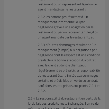
restaurant ou un représentant légal ou un
agent mandaté par le restaurant ;
les dommages résultant d ’un
manquement intentionnel ou par
négligence grave à une obligation par le
restaurant ou par un représentant légal ou
un agent mandaté par le restaurant ; et
d ’autres dommages résultant d ’un
manquement (simple) aux obligations par
négligence dont le respect est une condition
préalable à la bonne exécution du contrat
avec le client et dont le client peut
régulièrement se prévaloir, la responsabilité
du restaurant étant limitée aux dommages
certains et prévisibles en vertu du contrat,
sauf dans les cas prévus aux points 7.2.1 et
7.2.2.
La responsabilité du restaurant en vertu de la
loi du fait des produits reste inchangée. Il en va de
même pour la responsabilité éventuelle du