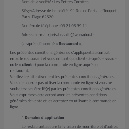
Nom de la société : Les Petites Cocottes
Siège/Adresse de la société : 91 Rue de Paris, Le Touquet-
Paris-Plage 62520
Numéro de téléphone : 03 21 05 39 11
Adresse e-mail : joris.lassalle@wanadoo.fr
(ci-après dénommé «
Restaurant
»).
Les présentes conditions générales s’appliquent au contrat
entre le restaurant et vous en tant que client (ci-après «
vous
»
ou le «
client
») pour la commande en ligne auprès du
restaurant.
Veuillez lire attentivement les présentes conditions générales.
Vous ne pourrez pas utiliser la commande en ligne si vous ne
souhaitez pas être lié(e) par les présentes conditions générales.
Vous exprimez votre accord avec les présentes conditions
générales de vente et les acceptez en utilisant la commande en
ligne.
Domaine d’application
Le restaurant assure la livraison de nourriture et d’autres