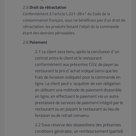
Droit de rétractation
Conformément à l'article L.221-28 4° du Code de la
consommation français, vous ne bénéficiez pas d'un droit de
rétractation, les produits faisant l'objet de la commande
étant des denrées périssables.
Paiement
Le client sera tenu, après la conclusion d ’un
contrat entre le client et le restaurant
conformément aux présentes CGV, de payer au
restaurant le prix d ’achat indiqué (ainsi que les
frais de livraison indiqués) pour la commande en
ligne. Le client peut s ’acquitter de son obligation
en utilisant une méthode de paiement disponible
en ligne, en effectuant le paiement via un autre
prestataire de services de paiement intégré par le
restaurant ou en payant le restaurant au lieu de
livraison ou de retrait convenu.
Sous réserve des dispositions des présentes
conditions générales, un remboursement (partiel)