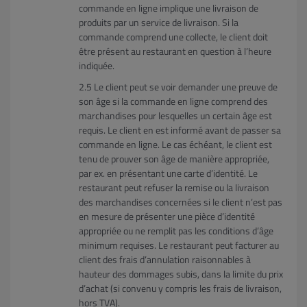
commande en ligne implique une livraison de
produits par un service de livraison. Si la
commande comprend une collecte, le client doit
être présent au restaurant en question à l’heure
indiquée.
Le client peut se voir demander une preuve de
son âge si la commande en ligne comprend des
marchandises pour lesquelles un certain âge est
requis. Le client en est informé avant de passer sa
commande en ligne. Le cas échéant, le client est
tenu de prouver son âge de manière appropriée,
par ex. en présentant une carte d’identité. Le
restaurant peut refuser la remise ou la livraison
des marchandises concernées si le client n’est pas
en mesure de présenter une pièce d’identité
appropriée ou ne remplit pas les conditions d’âge
minimum requises. Le restaurant peut facturer au
client des frais d’annulation raisonnables à
hauteur des dommages subis, dans la limite du prix
d’achat (si convenu y compris les frais de livraison,
hors TVA).