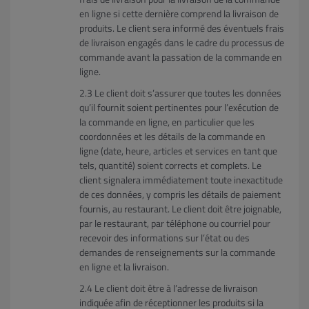
en ligne si cette dernière comprend la livraison de
produits. Le client sera informé des éventuels frais
de livraison engagés dans le cadre du processus de
commande avant la passation de la commande en
ligne.
Le client doit s’assurer que toutes les données
qu’il fournit soient pertinentes pour l’exécution de
la commande en ligne, en particulier que les
coordonnées et les détails de la commande en
ligne (date, heure, articles et services en tant que
tels, quantité) soient corrects et complets. Le
client signalera immédiatement toute inexactitude
de ces données, y compris les détails de paiement
fournis, au restaurant. Le client doit être joignable,
par le restaurant, par téléphone ou courriel pour
recevoir des informations sur l’état ou des
demandes de renseignements sur la commande
en ligne et la livraison.
Le client doit être à l’adresse de livraison
indiquée afin de réceptionner les produits si la